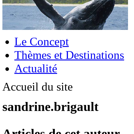
Le Concept
Thèmes et Destinations
Actualité
Accueil du site
sandrine.brigault
Articles de cet auteur