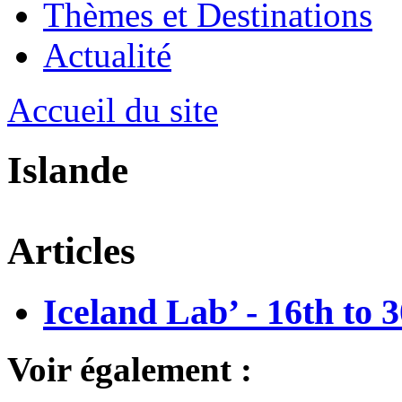
Thèmes et Destinations
Actualité
Accueil du site
Islande
Articles
Iceland Lab’ - 16th to 
Voir également :