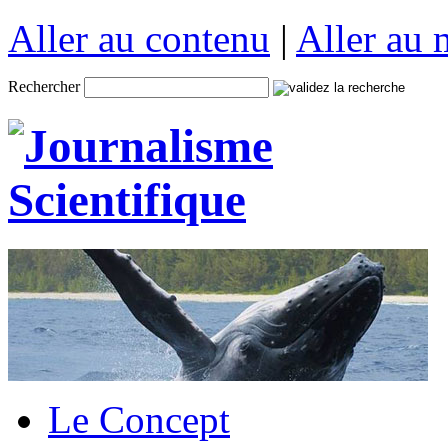
Aller au contenu
|
Aller au
Rechercher
Le Concept