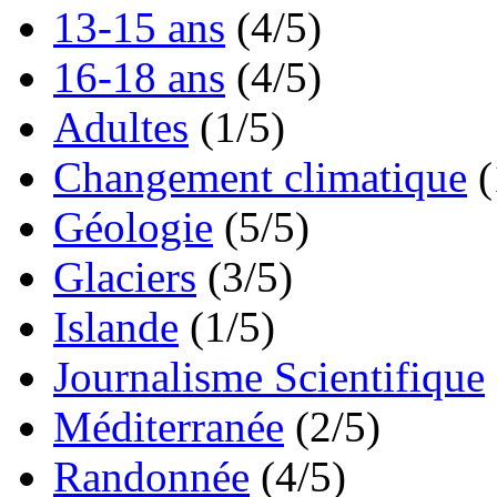
13-15 ans
(4/5)
16-18 ans
(4/5)
Adultes
(1/5)
Changement climatique
(
Géologie
(5/5)
Glaciers
(3/5)
Islande
(1/5)
Journalisme Scientifique
Méditerranée
(2/5)
Randonnée
(4/5)